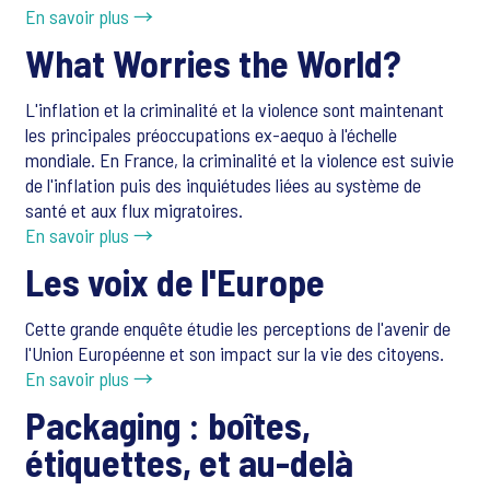
En savoir plus →
What Worries the World?
L'inflation et la criminalité et la violence sont maintenant
les principales préoccupations ex-aequo à l'échelle
mondiale. En France, la criminalité et la violence est suivie
de l'inflation puis des inquiétudes liées au système de
santé et aux flux migratoires.
En savoir plus →
Les voix de l'Europe
Cette grande enquête étudie les perceptions de l'avenir de
l'Union Européenne et son impact sur la vie des citoyens.
En savoir plus →
Packaging : boîtes,
étiquettes, et au-delà