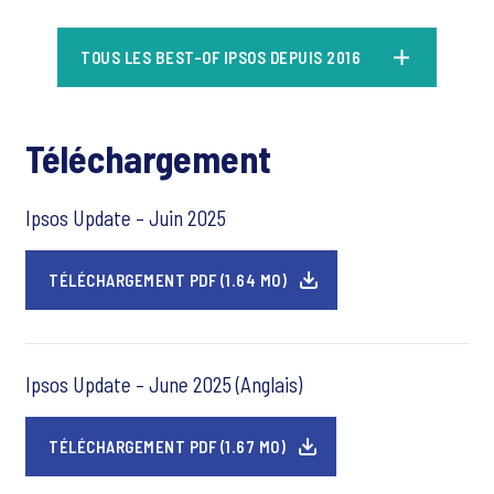
TOUS LES BEST-OF IPSOS DEPUIS 2016
Téléchargement
Ipsos Update – Juin 2025
TÉLÉCHARGEMENT PDF (1.64 MO)
Ipsos Update – June 2025 (Anglais)
TÉLÉCHARGEMENT PDF (1.67 MO)