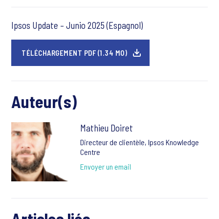
Ipsos Update – Junio 2025 (Espagnol)
TÉLÉCHARGEMENT PDF (1.34 MO)
Auteur(s)
Mathieu Doiret
Directeur de clientèle, Ipsos Knowledge
Centre
Envoyer un email
Articles liés