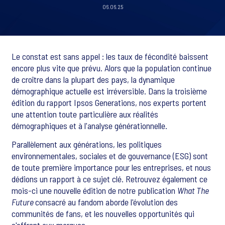
06.06.25
Le constat est sans appel : les taux de fécondité baissent
encore plus vite que prévu. Alors que la population continue
de croître dans la plupart des pays, la dynamique
démographique actuelle est irréversible. Dans la troisième
édition du rapport Ipsos Generations, nos experts portent
une attention toute particulière aux réalités
démographiques et à l'analyse générationnelle.
Parallèlement aux générations, les politiques
environnementales, sociales et de gouvernance (ESG) sont
de toute première importance pour les entreprises, et nous
dédions un rapport à ce sujet clé. Retrouvez également ce
mois-ci une nouvelle édition de notre publication
What The
Future
consacré au fandom aborde l'évolution des
communités de fans, et les nouvelles opportunités qui