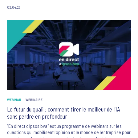
02.04.26
WEBINAR
WEBINAIRE
Le futur du quali : comment tirer le meilleur de l’IA
sans perdre en profondeur
"En direct d'Ipsos bva" est un programme de webinars sur les
questions qui mobilisent l'opinion et le monde de l'entreprise pour