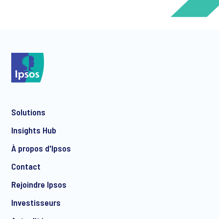
*
*
Solutions
*
Insights Hub
À propos d'Ipsos
Contact
*
Rejoindre Ipsos
Investisseurs