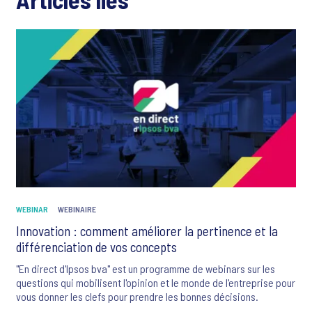
WEBINAR
WEBINAIRE
Innovation : comment améliorer la pertinence et la
différenciation de vos concepts
"En direct d'Ipsos bva" est un programme de webinars sur les
questions qui mobilisent l'opinion et le monde de l'entreprise pour
vous donner les clefs pour prendre les bonnes décisions.