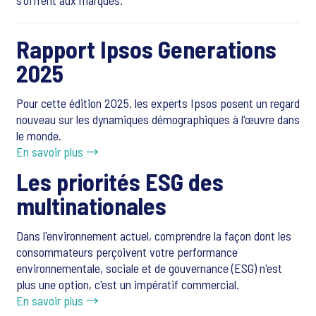
s'offrent aux marques.
Rapport Ipsos Generations
2025
Pour cette édition 2025, les experts Ipsos posent un regard
nouveau sur les dynamiques démographiques à l'œuvre dans
le monde.
En savoir plus →
Les priorités ESG des
multinationales
Dans l'environnement actuel, comprendre la façon dont les
consommateurs perçoivent votre performance
environnementale, sociale et de gouvernance (ESG) n'est
plus une option, c'est un impératif commercial.
En savoir plus →