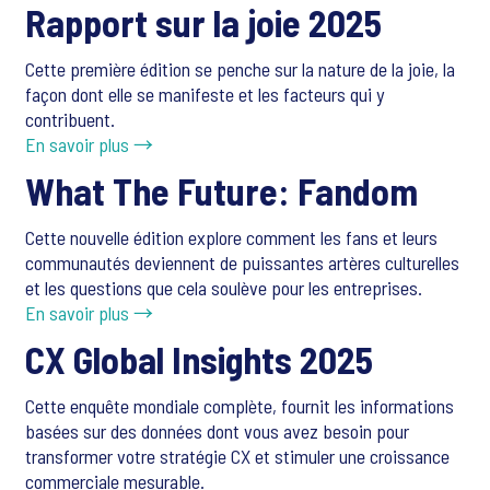
Rapport sur la joie 2025
Cette première édition se penche sur la nature de la joie, la
façon dont elle se manifeste et les facteurs qui y
contribuent.
En savoir plus →
What The Future: Fandom
Cette nouvelle édition explore comment les fans et leurs
communautés deviennent de puissantes artères culturelles
et les questions que cela soulève pour les entreprises.
En savoir plus →
CX Global Insights 2025
Cette enquête mondiale complète, fournit les informations
basées sur des données dont vous avez besoin pour
transformer votre stratégie CX et stimuler une croissance
commerciale mesurable.