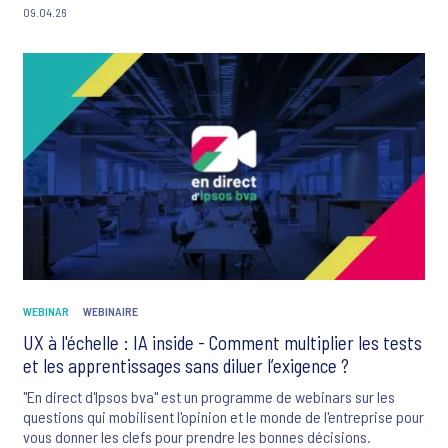
09.04.26
WEBINAR
WEBINAIRE
UX à l'échelle : IA inside - Comment multiplier les tests
et les apprentissages sans diluer l’exigence ?
"En direct d'Ipsos bva" est un programme de webinars sur les
questions qui mobilisent l'opinion et le monde de l'entreprise pour
vous donner les clefs pour prendre les bonnes décisions.