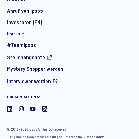
Anruf von Ipsos
Investoren (EN)
Karriere:
#TeamIpsos
Stellenangebote
Mystery Shopper werden
Interviewer werden
FOLGEN SIE UNS:
© 2016 - 2026 Ipsos All Rights Reserved
Allgemeine Geschäftsbedingungen
Impressum
Datenschutz