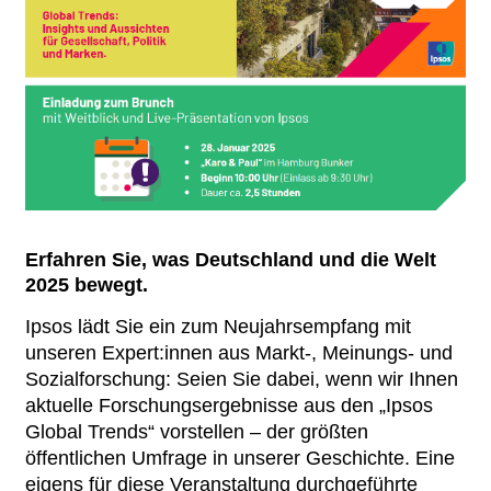
Erfahren Sie, was Deutschland und die Welt
2025 bewegt.
Ipsos lädt Sie ein zum Neujahrsempfang mit
unseren Expert:innen aus Markt-, Meinungs- und
Sozialforschung: Seien Sie dabei, wenn wir Ihnen
aktuelle Forschungsergebnisse aus den „Ipsos
Global Trends“ vorstellen – der größten
öffentlichen Umfrage in unserer Geschichte. Eine
eigens für diese Veranstaltung durchgeführte