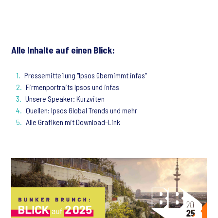
Alle Inhalte auf einen Blick:
Pressemitteilung "Ipsos übernimmt infas"
Firmenportraits Ipsos und infas
Unsere Speaker: Kurzviten
Quellen: Ipsos Global Trends und mehr
Alle Grafiken mit Download-Link