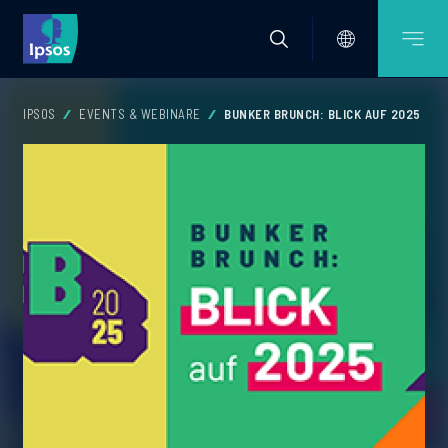
IPSOS
EVENTS & WEBINARE
BUNKER BRUNCH: BLICK AUF 2025