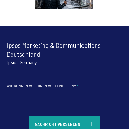
Ipsos Marketing & Communications
Deutschland
Ipsos, Germany
WIE KÖNNEN WIR IHNEN WEITERHELFEN?
*
*
NACHRICHT VERSENDEN