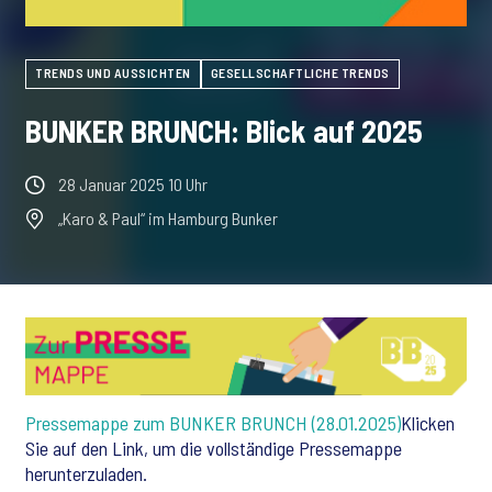
TRENDS UND AUSSICHTEN
GESELLSCHAFTLICHE TRENDS
BUNKER BRUNCH: Blick auf 2025
28 Januar 2025 10 Uhr
„Karo & Paul“ im Hamburg Bunker
Pressemappe zum BUNKER BRUNCH (28.01.2025)
Klicken
Sie auf den Link, um die vollständige Pressemappe
herunterzuladen.