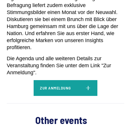
Befragung liefert zudem exklusive
Stimmungsbilder einen Monat vor der Neuwahl.
Diskutieren sie bei einem Brunch mit Blick über
Hamburg gemeinsam mit uns über die Lage der
Nation. Und erfahren Sie aus erster Hand, wie
erfolgreiche Marken von unseren Insights
profitieren.
Die Agenda und alle weiteren Details zur
Veranstaltung finden Sie unter dem Link "Zur
Anmeldung".
ZUR ANMELDUNG
Other events