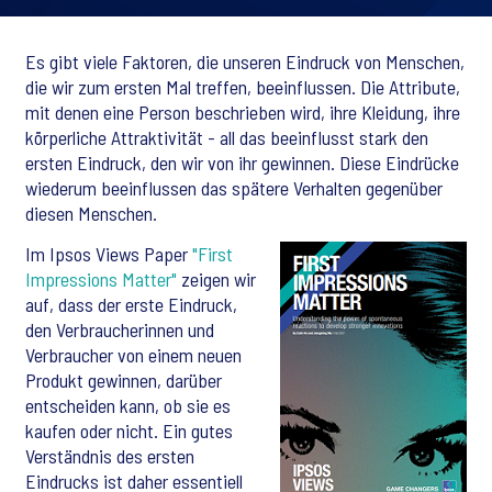
Es gibt viele Faktoren, die unseren Eindruck von Menschen,
die wir zum ersten Mal treffen, beeinflussen. Die Attribute,
mit denen eine Person beschrieben wird, ihre Kleidung, ihre
körperliche Attraktivität - all das beeinflusst stark den
ersten Eindruck, den wir von ihr gewinnen. Diese Eindrücke
wiederum beeinflussen das spätere Verhalten gegenüber
diesen Menschen.
Im Ipsos Views Paper
"First
Impressions Matter"
zeigen wir
auf, dass der erste Eindruck,
den Verbraucherinnen und
Verbraucher von einem neuen
Produkt gewinnen, darüber
entscheiden kann, ob sie es
kaufen oder nicht. Ein gutes
Verständnis des ersten
Eindrucks ist daher essentiell