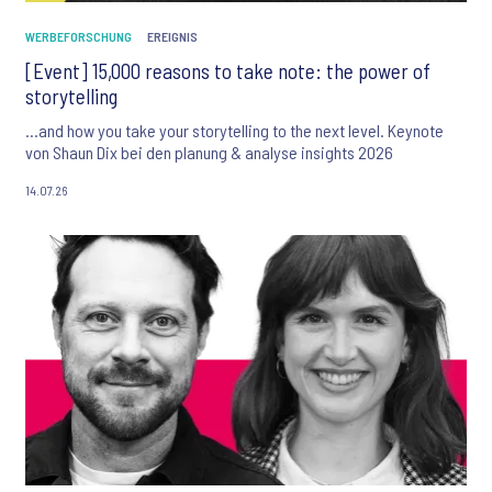
WERBEFORSCHUNG
EREIGNIS
[Event] 15,000 reasons to take note: the power of
storytelling
...and how you take your storytelling to the next level. Keynote
von Shaun Dix bei den planung & analyse insights 2026
14.07.26