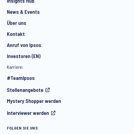
Insights Hub
News & Events
Über uns
Kontakt
Anruf von Ipsos
Investoren (EN)
Karriere:
#TeamIpsos
Stellenangebote
Mystery Shopper werden
Interviewer werden
FOLGEN SIE UNS: