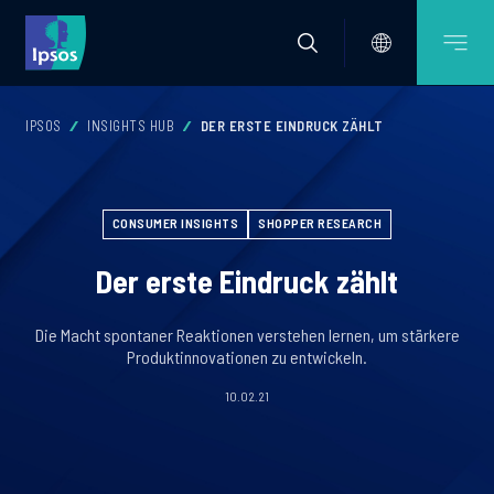
IPSOS
INSIGHTS HUB
DER ERSTE EINDRUCK ZÄHLT
CONSUMER INSIGHTS
SHOPPER RESEARCH
Der erste Eindruck zählt
Die Macht spontaner Reaktionen verstehen lernen, um stärkere
Produktinnovationen zu entwickeln.
10.02.21