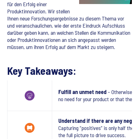
für den Erfolg einer
Produktinnovation. Wir stellen
Ihnen neue Forschungsergebnisse zu diesem Thema vor
und veranschaulichen, wie der erste Eindruck Aufschluss
darüber geben kann, an welchen Stellen die Kommunikation
oder Produktinnovationen an sich angepasst werden
müssen, um ihren Erfolg auf dem Markt zu steigern.
Key Takeaways:
Fulfill an unmet need
– Otherwise co
no need for your product or that there 
Understand if there are any negati
Capturing “positives” is only half the 
the full picture to drive success.