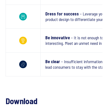
Dress for success
– Leverage your 
product design to differentiate yoursel
Be innovative
– It is not enough to be
interesting. Meet an unmet need in a tr
Be clear
– Insufficient information or
lead consumers to stay with the statu
Download