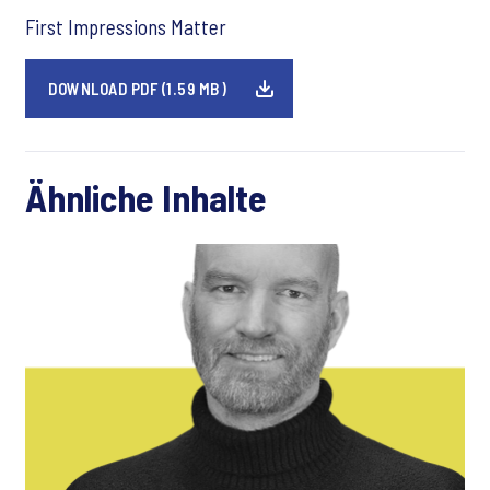
First Impressions Matter
DOWNLOAD PDF (1.59 MB)
Ähnliche Inhalte