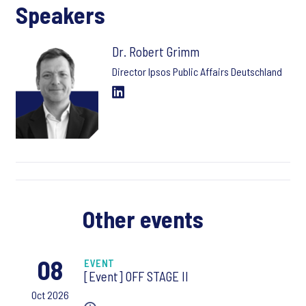
Speakers
Dr. Robert Grimm
Director Ipsos Public Affairs Deutschland
Other events
08
EVENT
[Event] OFF STAGE II
Oct 2026