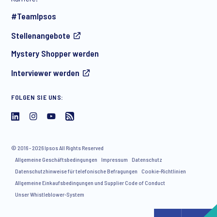
#TeamIpsos
Stellenangebote
Mystery Shopper werden
Interviewer werden
FOLGEN SIE UNS:
© 2016 - 2026 Ipsos All Rights Reserved
Allgemeine Geschäftsbedingungen
Impressum
Datenschutz
Datenschutzhinweise für telefonische Befragungen
Cookie-Richtlinien
Allgemeine Einkaufsbedingungen und Supplier Code of Conduct
Unser Whistleblower-System