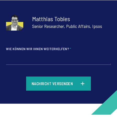
Matthias Tobies
Senior Researcher, Public Affairs, Ipsos
WIE KÖNNEN WIR IHNEN WEITERHELFEN?
*
*
NACHRICHT VERSENDEN
*