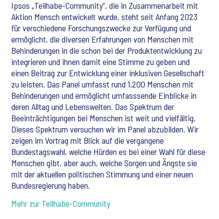
Ipsos „Teilhabe-Community“, die in Zusammenarbeit mit
Aktion Mensch entwickelt wurde,
steht seit Anfang 2023
für verschiedene Forschungszwecke zur Verfügung und
ermöglicht
, die diversen Erfahrungen von Menschen mit
Behinderungen in die schon bei der Produktentwicklung zu
integrieren und ihnen damit eine Stimme zu geben und
einen Beitrag zur Entwicklung einer inklusiven Gesellschaft
zu leisten.
Das Panel umfasst rund 1.200 Menschen mit
Behinderungen und ermöglicht umfasssende Einblicke in
deren Alltag und Lebenswelten.
Das Spektrum der
Beeinträchtigungen bei Menschen ist weit und vielfältig.
Dieses Spektrum versuchen wir im Panel abzubilden.
Wir
zeigen im Vortrag mit Blick auf die vergangene
Bundestagswahl, welche Hürden es bei einer Wahl für diese
Menschen gibt, aber auch, welche Sorgen und Ängste sie
mit der aktuellen politischen Stimmung und einer neuen
Bundesregierung haben.
Mehr zur Teilhabe-Community