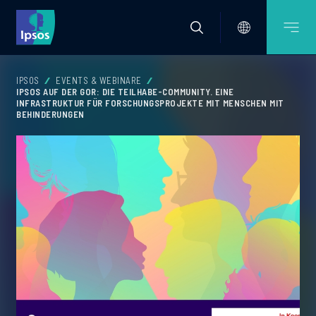
IPSOS
EVENTS & WEBINARE
IPSOS AUF DER GOR: DIE TEILHABE-COMMUNITY. EINE
INFRASTRUKTUR FÜR FORSCHUNGSPROJEKTE MIT MENSCHEN MIT
BEHINDERUNGEN