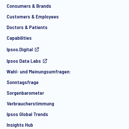
Consumers & Brands
Customers & Employees
Doctors & Patients
Capabilities
Ipsos.Digital
Ipsos Data Labs
Wahl- und Meinungsumfragen:
Sonntagsfrage
Sorgenbarometer
Verbraucherstimmung
Ipsos Global Trends
Insights Hub