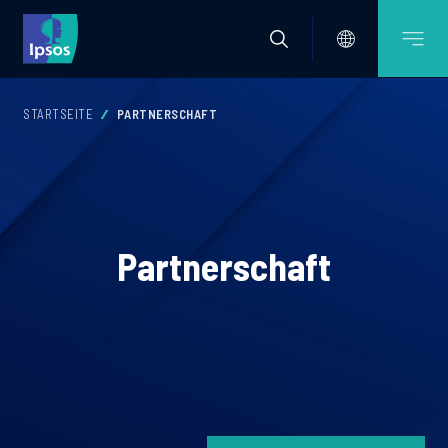
STARTSEITE
PARTNERSCHAFT
Partnerschaft