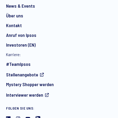
News & Events
Über uns
Kontakt
Anruf von Ipsos
Investoren (EN)
Karriere:
#TeamIpsos
Stellenangebote
Mystery Shopper werden
Interviewer werden
FOLGEN SIE UNS: