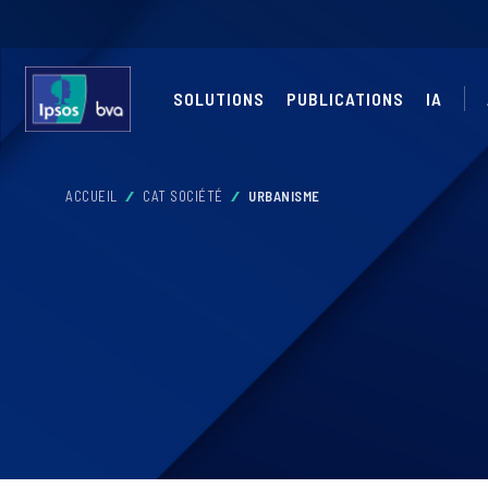
SOLUTIONS
PUBLICATIONS
IA
ACCUEIL
CAT SOCIÉTÉ
URBANISME