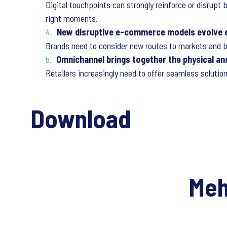
Digital touchpoints can strongly reinforce or disrupt
right moments.
New disruptive e-commerce models evolve 
Brands need to consider new routes to markets and be
Omnichannel brings together the physical and
Retailers increasingly need to offer seamless solutions
Download
Meh