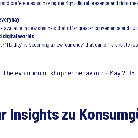
 brand preferences so having the right digital presence and right m
everyday
 available in new channels that offer greater convenience and quic
 digital worlds
; “fluidity” is becoming a new “currency” that can differentiate reta
The evolution of shopper behaviour - May 2018
r Insights zu Konsumg