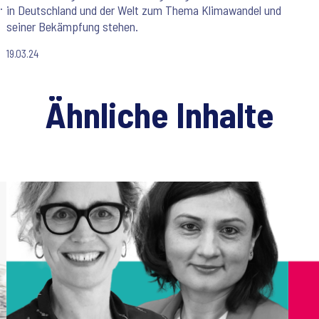
in Deutschland und der Welt zum Thema Klimawandel und
seiner Bekämpfung stehen.
t
19.03.24
Ähnliche Inhalte