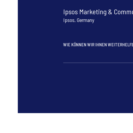
Ipsos Marketing & Commu
Ipsos, Germany
WIE KÖNNEN WIR IHNEN WEITERHEL
*
*