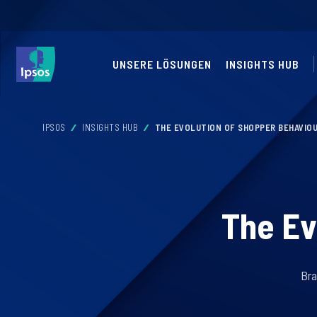
UNSERE LÖSUNGEN
INSIGHTS HUB
IPSOS
INSIGHTS HUB
THE EVOLUTION OF SHOPPER BEHAVIO
The Ev
Bra