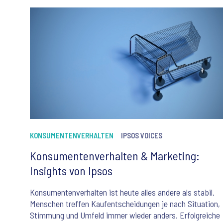
KONSUMENTENVERHALTEN
IPSOS VOICES
Konsumentenverhalten & Marketing:
Insights von Ipsos
Konsumentenverhalten ist heute alles andere als stabil.
Menschen treffen Kaufentscheidungen je nach Situation,
Stimmung und Umfeld immer wieder anders. Erfolgreiche