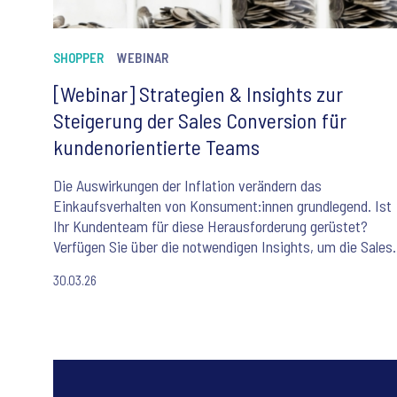
SHOPPER
WEBINAR
[Webinar] Strategien & Insights zur
Steigerung der Sales Conversion für
kundenorientierte Teams
Die Auswirkungen der Inflation verändern das
Einkaufsverhalten von Konsument:innen grundlegend. Ist
Ihr Kundenteam für diese Herausforderung gerüstet?
Verfügen Sie über die notwendigen Insights, um die Sales
Conversion zu steigern?
30.03.26