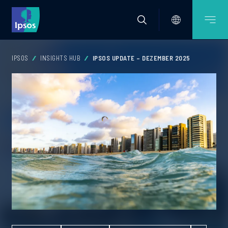
IPSOS
INSIGHTS HUB
IPSOS UPDATE – DEZEMBER 2025