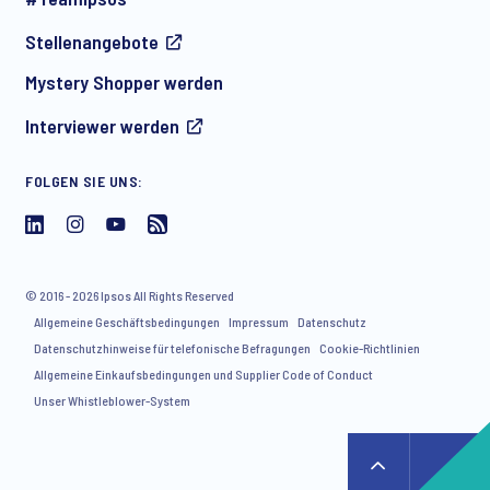
Stellenangebote
Mystery Shopper werden
Interviewer werden
FOLGEN SIE UNS:
© 2016 - 2026 Ipsos All Rights Reserved
Allgemeine Geschäftsbedingungen
Impressum
Datenschutz
Datenschutzhinweise für telefonische Befragungen
Cookie-Richtlinien
Allgemeine Einkaufsbedingungen und Supplier Code of Conduct
Unser Whistleblower-System