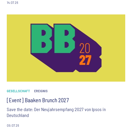
14.07.26
GESELLSCHAFT
EREIGNIS
[Event] Baaken Brunch 2027
Save the date: Der Neujahrsempfang 2027 von Ipsos in
Deutschland
09.07.26