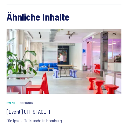
Ähnliche Inhalte
EVENT
EREIGNIS
[Event] OFF STAGE II
Die Ipsos-Talkrunde in Hamburg