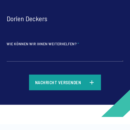
Dorien Deckers
WIE KÖNNEN WIR IHNEN WEITERHELFEN?
*
*
NACHRICHT VERSENDEN
*