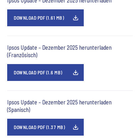
Ipsos Update – Dezember 2025 herunterladen
DOWNLOAD PDF (1.61 MB)
Ipsos Update – Dezember 2025 herunterladen
(Französisch)
DOWNLOAD PDF (1.6 MB)
Ipsos Update – Dezember 2025 herunterladen
(Spanisch)
DOWNLOAD PDF (1.37 MB)