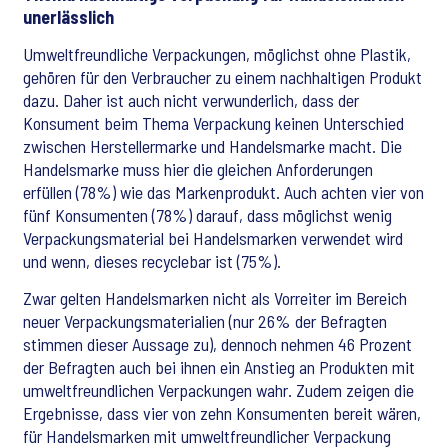
unerlässlich
Umweltfreundliche Verpackungen, möglichst ohne Plastik,
gehören für den Verbraucher zu einem nachhaltigen Produkt
dazu. Daher ist auch nicht verwunderlich, dass der
Konsument beim Thema Verpackung keinen Unterschied
zwischen Herstellermarke und Handelsmarke macht. Die
Handelsmarke muss hier die gleichen Anforderungen
erfüllen (78%) wie das Markenprodukt. Auch achten vier von
fünf Konsumenten (78%) darauf, dass möglichst wenig
Verpackungsmaterial bei Handelsmarken verwendet wird
und wenn, dieses recyclebar ist (75%).
Zwar gelten Handelsmarken nicht als Vorreiter im Bereich
neuer Verpackungsmaterialien (nur 26% der Befragten
stimmen dieser Aussage zu), dennoch nehmen 46 Prozent
der Befragten auch bei ihnen ein Anstieg an Produkten mit
umweltfreundlichen Verpackungen wahr. Zudem zeigen die
Ergebnisse, dass vier von zehn Konsumenten bereit wären,
für Handelsmarken mit umweltfreundlicher Verpackung