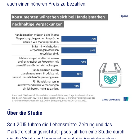
auch einen höheren Preis zu bezahlen.
Über die Studie
Seit 2015 führen die Lebensmittel Zeitung und das
Marktforschungsinstitut Ipsos jährlich eine Studie durch,
die die Sicht der Verbraucher auf die Handelsmarken