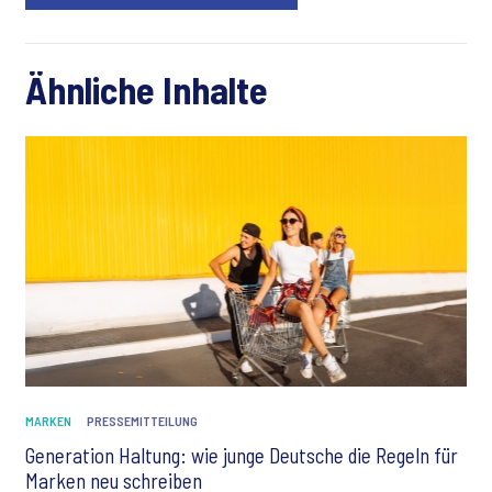
Ähnliche Inhalte
MARKEN
PRESSEMITTEILUNG
Generation Haltung: wie junge Deutsche die Regeln für
Marken neu schreiben