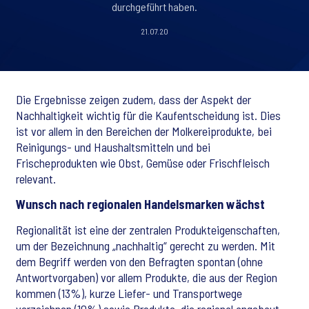
durchgeführt haben.
21.07.20
Die Ergebnisse zeigen zudem, dass der Aspekt der
Nachhaltigkeit wichtig für die Kaufentscheidung ist. Dies
ist vor allem in den Bereichen der Molkereiprodukte, bei
Reinigungs- und Haushaltsmitteln und bei
Frischeprodukten wie Obst, Gemüse oder Frischfleisch
relevant.
Wunsch nach regionalen Handelsmarken wächst
Regionalität ist eine der zentralen Produkteigenschaften,
um der Bezeichnung „nachhaltig“ gerecht zu werden. Mit
dem Begriff werden von den Befragten spontan (ohne
Antwortvorgaben) vor allem Produkte, die aus der Region
kommen (13%), kurze Liefer- und Transportwege