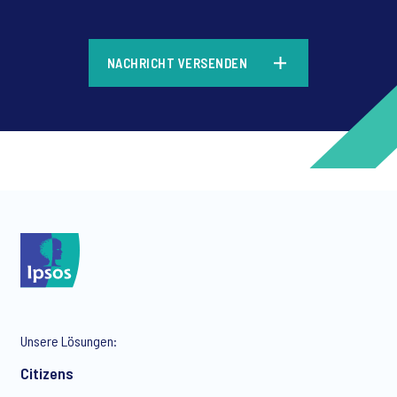
*
NACHRICHT VERSENDEN
*
*
Unsere Lösungen:
*
Citizens