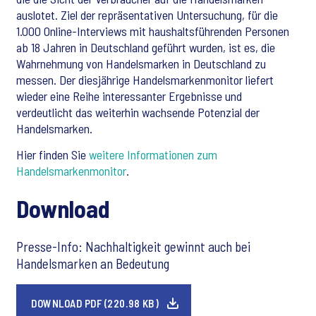
auslotet. Ziel der repräsentativen Untersuchung, für die
1.000 Online-Interviews mit haushaltsführenden Personen
ab 18 Jahren in Deutschland geführt wurden, ist es, die
Wahrnehmung von Handelsmarken in Deutschland zu
messen. Der diesjährige Handelsmarkenmonitor liefert
wieder eine Reihe interessanter Ergebnisse und
verdeutlicht das weiterhin wachsende Potenzial der
Handelsmarken.
Hier finden Sie
weitere Informationen zum
Handelsmarkenmonitor
.
Download
Presse-Info: Nachhaltigkeit gewinnt auch bei
Handelsmarken an Bedeutung
DOWNLOAD PDF (220.98 KB)