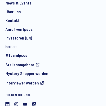
News & Events
Über uns
Kontakt
Anruf von Ipsos
Investoren (EN)
Karriere:
#TeamIpsos
Stellenangebote
Mystery Shopper werden
Interviewer werden
FOLGEN SIE UNS: