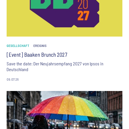
GESELLSCHAFT
EREIGNIS
[Event] Baaken Brunch 2027
Save the date: Der Neujahrsempfang 2027 von Ipsos in
Deutschland
09.07.26