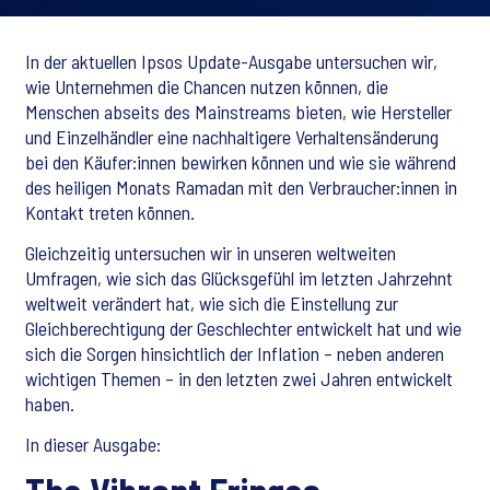
In der aktuellen Ipsos Update-Ausgabe untersuchen wir,
wie Unternehmen die Chancen nutzen können, die
Menschen abseits des Mainstreams bieten, wie Hersteller
und Einzelhändler eine nachhaltigere Verhaltensänderung
bei den Käufer:innen bewirken können und wie sie während
des heiligen Monats Ramadan mit den Verbraucher:innen in
Kontakt treten können.
Gleichzeitig untersuchen wir in unseren weltweiten
Umfragen, wie sich das Glücksgefühl im letzten Jahrzehnt
weltweit verändert hat, wie sich die Einstellung zur
Gleichberechtigung der Geschlechter entwickelt hat und wie
sich die Sorgen hinsichtlich der Inflation – neben anderen
wichtigen Themen – in den letzten zwei Jahren entwickelt
haben.
In dieser Ausgabe: