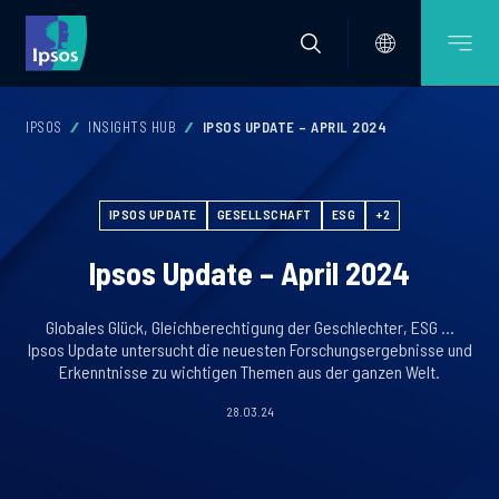
IPSOS
INSIGHTS HUB
IPSOS UPDATE – APRIL 2024
IPSOS UPDATE
GESELLSCHAFT
ESG
+2
Ipsos Update – April 2024
Globales Glück, Gleichberechtigung der Geschlechter, ESG …
Ipsos Update untersucht die neuesten Forschungsergebnisse und
Erkenntnisse zu wichtigen Themen aus der ganzen Welt.
28.03.24