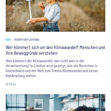
ESG
VERÖFFENTLICHUNG
Wer kümmert sich um den Klimawandel? Menschen und
ihre Beweggründe verstehen
Wen kümmert der Klimawandel, wer sieht wen in der
Verantwortung? In Studien wird gezeigt, wie die Menschen in
Deutschland und der Welt zum Thema Klimawandel und seiner
Bekämpfung stehen.
19.03.24