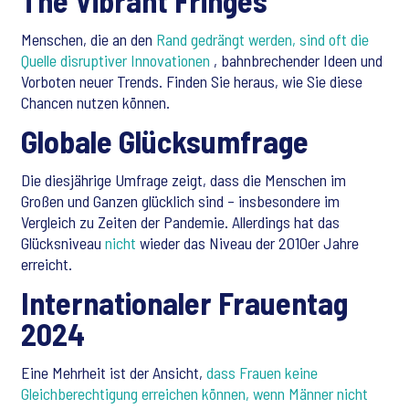
The Vibrant Fringes
Menschen, die an den
Rand gedrängt werden, sind oft die
Quelle disruptiver Innovationen
, bahnbrechender Ideen und
Vorboten neuer Trends. Finden Sie heraus, wie Sie diese
Chancen nutzen können.
Globale Glücksumfrage
Die diesjährige Umfrage zeigt, dass die Menschen im
Großen und Ganzen glücklich sind – insbesondere im
Vergleich zu Zeiten der Pandemie. Allerdings hat das
Glücksniveau
nicht
wieder das Niveau der 2010er Jahre
erreicht.
Internationaler Frauentag
2024
Eine Mehrheit ist der Ansicht,
dass Frauen keine
Gleichberechtigung erreichen können, wenn Männer nicht