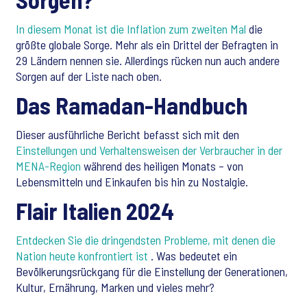
In diesem Monat ist die Inflation zum zweiten Mal
die
größte globale Sorge. Mehr als ein Drittel der Befragten in
29 Ländern nennen sie. Allerdings rücken nun auch andere
Sorgen auf der Liste nach oben.
Das Ramadan-Handbuch
Dieser ausführliche Bericht befasst sich mit den
Einstellungen und Verhaltensweisen der Verbraucher in der
MENA-Region
während des heiligen Monats – von
Lebensmitteln und Einkaufen bis hin zu Nostalgie.
Flair Italien 2024
Entdecken Sie die dringendsten Probleme, mit denen die
Nation heute konfrontiert ist
. Was bedeutet ein
Bevölkerungsrückgang für die Einstellung der Generationen,
Kultur, Ernährung, Marken und vieles mehr?