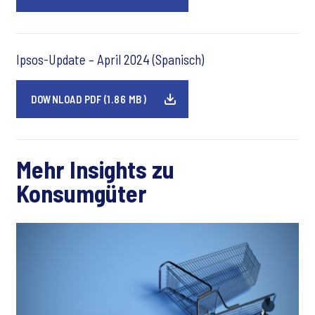
Ipsos-Update – April 2024 (Spanisch)
DOWNLOAD PDF (1.86 MB)
Mehr Insights zu
Konsumgüter