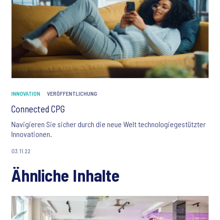
INNOVATION
VERÖFFENTLICHUNG
Connected CPG
Navigieren Sie sicher durch die neue Welt technologiegestützter
Innovationen.
03.11.22
Ähnliche Inhalte