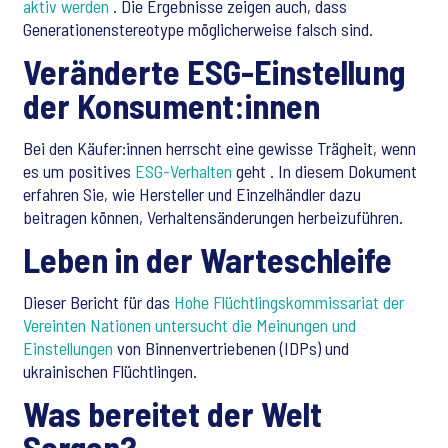
aktiv werden
. Die Ergebnisse zeigen auch, dass
Generationenstereotype möglicherweise falsch sind.
Veränderte ESG-Einstellung
der Konsument:innen
Bei den Käufer:innen herrscht eine gewisse Trägheit, wenn
es um positives
ESG-Verhalten
geht
. In diesem Dokument
erfahren Sie, wie Hersteller und Einzelhändler dazu
beitragen können, Verhaltensänderungen herbeizuführen.
Leben in der Warteschleife
Dieser Bericht für das
Hohe Flüchtlingskommissariat der
Vereinten Nationen untersucht die Meinungen und
Einstellungen
von Binnenvertriebenen (IDPs) und
ukrainischen Flüchtlingen.
Was bereitet der Welt
Sorgen?