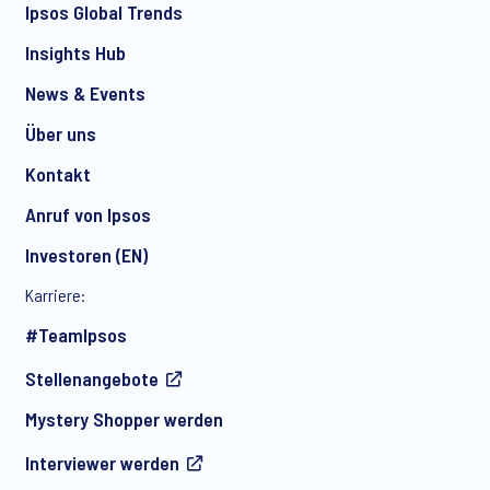
Ipsos Global Trends
Insights Hub
News & Events
Über uns
Kontakt
Anruf von Ipsos
Investoren (EN)
Karriere:
#TeamIpsos
Stellenangebote
Mystery Shopper werden
Interviewer werden