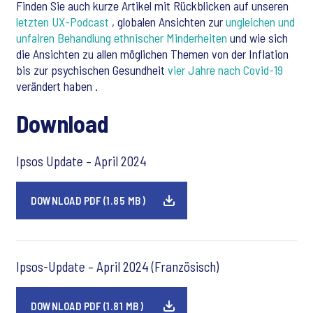
Finden Sie auch kurze Artikel mit Rückblicken auf unseren
letzten UX-Podcast
, globalen Ansichten zur
ungleichen und
unfairen Behandlung ethnischer Minderheiten
und wie sich
die Ansichten zu allen möglichen Themen von der Inflation
bis zur psychischen Gesundheit
vier Jahre nach Covid-19
verändert haben
.
Download
Ipsos Update – April 2024
DOWNLOAD PDF (1.85 MB)
Ipsos-Update – April 2024 (Französisch)
DOWNLOAD PDF (1.81 MB)