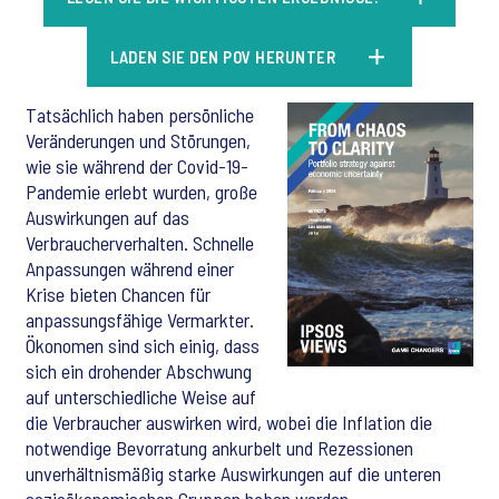
LADEN SIE DEN POV HERUNTER
Tatsächlich haben persönliche
Veränderungen und Störungen,
wie sie während der Covid-19-
Pandemie erlebt wurden, große
Auswirkungen auf das
Verbraucherverhalten. Schnelle
Anpassungen während einer
Krise bieten Chancen für
anpassungsfähige Vermarkter.
Ökonomen sind sich einig, dass
sich ein drohender Abschwung
auf unterschiedliche Weise auf
die Verbraucher auswirken wird, wobei die Inflation die
notwendige Bevorratung ankurbelt und Rezessionen
unverhältnismäßig starke Auswirkungen auf die unteren