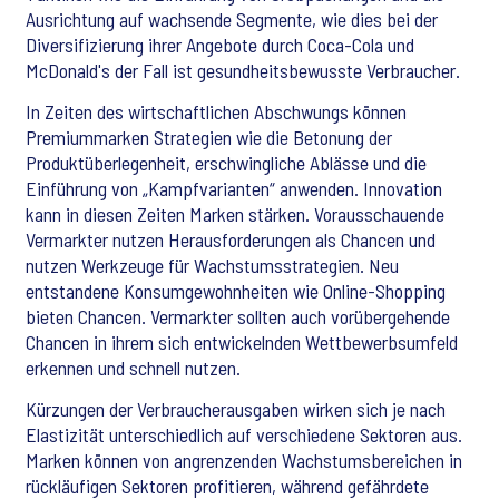
Ausrichtung auf wachsende Segmente, wie dies bei der
Diversifizierung ihrer Angebote durch Coca-Cola und
McDonald's der Fall ist gesundheitsbewusste Verbraucher.
In Zeiten des wirtschaftlichen Abschwungs können
Premiummarken Strategien wie die Betonung der
Produktüberlegenheit, erschwingliche Ablässe und die
Einführung von „Kampfvarianten“ anwenden. Innovation
kann in diesen Zeiten Marken stärken. Vorausschauende
Vermarkter nutzen Herausforderungen als Chancen und
nutzen Werkzeuge für Wachstumsstrategien. Neu
entstandene Konsumgewohnheiten wie Online-Shopping
bieten Chancen. Vermarkter sollten auch vorübergehende
Chancen in ihrem sich entwickelnden Wettbewerbsumfeld
erkennen und schnell nutzen.
Kürzungen der Verbraucherausgaben wirken sich je nach
Elastizität unterschiedlich auf verschiedene Sektoren aus.
Marken können von angrenzenden Wachstumsbereichen in
rückläufigen Sektoren profitieren, während gefährdete