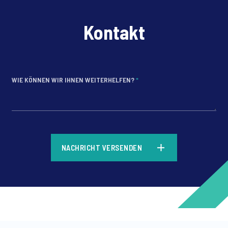
Kontakt
WIE KÖNNEN WIR IHNEN WEITERHELFEN?
*
*
NACHRICHT VERSENDEN
*