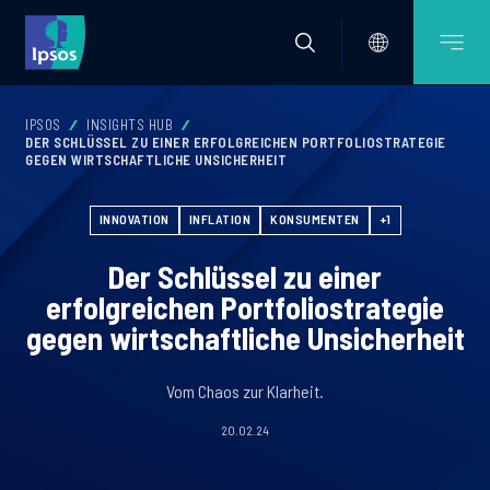
IPSOS
INSIGHTS HUB
DER SCHLÜSSEL ZU EINER ERFOLGREICHEN PORTFOLIOSTRATEGIE
GEGEN WIRTSCHAFTLICHE UNSICHERHEIT
INNOVATION
INFLATION
KONSUMENTEN
+1
Der Schlüssel zu einer
erfolgreichen Portfoliostrategie
gegen wirtschaftliche Unsicherheit
Vom Chaos zur Klarheit.
20.02.24