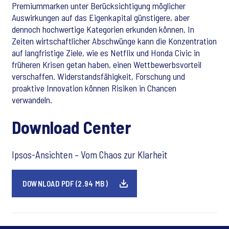
Premiummarken unter Berücksichtigung möglicher
Auswirkungen auf das Eigenkapital günstigere, aber
dennoch hochwertige Kategorien erkunden können. In
Zeiten wirtschaftlicher Abschwünge kann die Konzentration
auf langfristige Ziele, wie es Netflix und Honda Civic in
früheren Krisen getan haben, einen Wettbewerbsvorteil
verschaffen. Widerstandsfähigkeit, Forschung und
proaktive Innovation können Risiken in Chancen
verwandeln.
Download Center
Ipsos-Ansichten – Vom Chaos zur Klarheit
DOWNLOAD PDF (2.94 MB)