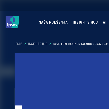
NAŠA RJEŠENJA
INSIGHTS HUB
AI
IPSOS
INSIGHTS HUB
SVJETSKI DAN MENTALNOG ZDRAVLJA: 