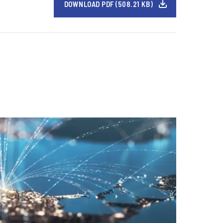
DOWNLOAD PDF (508.21 KB)