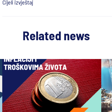
Cijeli izvještaj
Related news