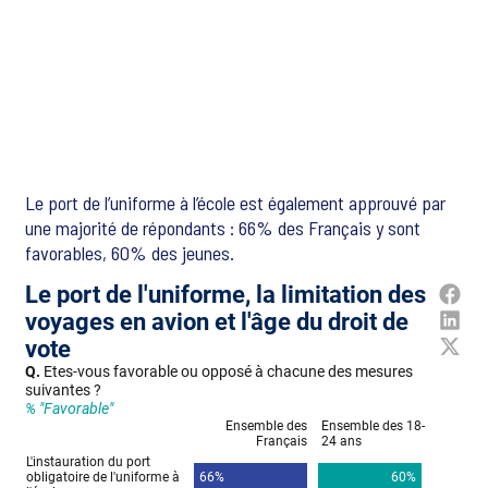
Le port de l’uniforme à l’école est également approuvé par
une majorité de répondants : 66% des Français y sont
favorables, 60% des jeunes.