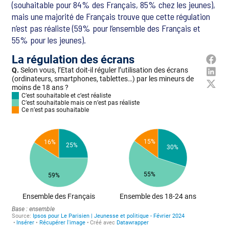
(souhaitable pour 84% des Français, 85% chez les jeunes),
mais une majorité de Français trouve que cette régulation
n’est pas réaliste (59% pour l’ensemble des Français et
55% pour les jeunes).