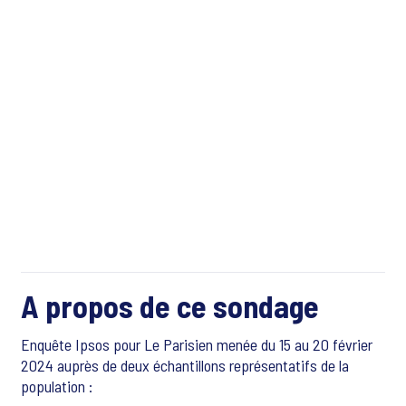
A propos de ce sondage
Enquête Ipsos pour Le Parisien menée du 15 au 20 février
2024 auprès de deux échantillons représentatifs de la
population :