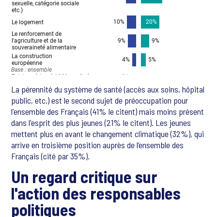
La pérennité du système de santé (accès aux soins, hôpital
public, etc.) est le second sujet de préoccupation pour
l'ensemble des Français (41% le citent) mais moins présent
dans l'esprit des plus jeunes (21% le citent). Les jeunes
mettent plus en avant le changement climatique (32%), qui
arrive en troisième position auprès de l’ensemble des
Français (cité par 35%).
Un regard critique sur
l'action des responsables
politiques