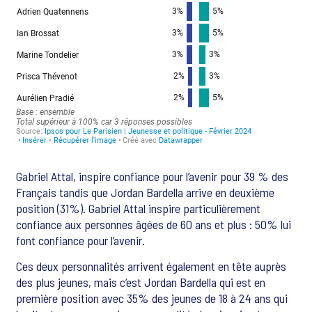
Gabriel Attal, inspire confiance pour l’avenir pour 39 % des
Français tandis que Jordan Bardella arrive en deuxième
position (31%). Gabriel Attal inspire particulièrement
confiance aux personnes âgées de 60 ans et plus : 50% lui
font confiance pour l’avenir.
Ces deux personnalités arrivent également en tête auprès
des plus jeunes, mais c’est Jordan Bardella qui est en
première position avec 35% des jeunes de 18 à 24 ans qui