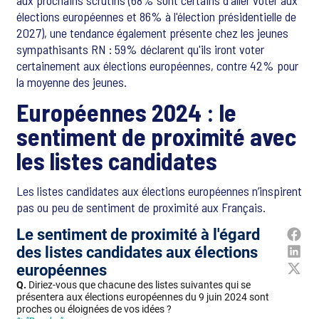
aux prochains scrutins (68% sont certains d'aller voter aux
élections européennes et 86% à l'élection présidentielle de
2027), une tendance également présente chez les jeunes
sympathisants RN : 59% déclarent qu'ils iront voter
certainement aux élections européennes, contre 42% pour
la moyenne des jeunes.
Européennes 2024 : le
sentiment de proximité avec
les listes candidates
Les listes candidates aux élections européennes n’inspirent
pas ou peu de sentiment de proximité aux Français.