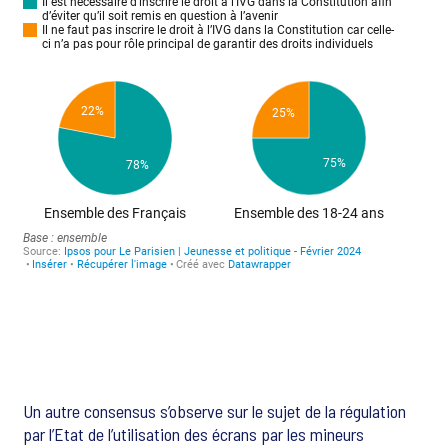
Un autre consensus s’observe sur le sujet de la régulation
par l’Etat de l’utilisation des écrans par les mineurs