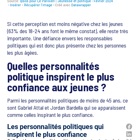
Si cette perception est moins négative chez les jeunes
(63% des 18-24 ans font le même constat), elle reste très
importante. Une défiance envers les responsables
politiques qui est donc plus présente chez les personnes
les plus âgées.
Quelles personnalités
politique inspirent le plus
confiance aux jeunes ?
Parmi les personnalités politiques de moins de 45 ans, ce
sont Gabriel Attal et Jordan Bardella qui se apparaissent
comme celles inspirant le plus confiance.