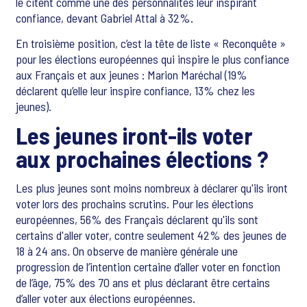
le citent comme une des personnalités leur inspirant
confiance, devant Gabriel Attal à 32%.
En troisième position, c’est la tête de liste « Reconquête »
pour les élections européennes qui inspire le plus confiance
aux Français et aux jeunes : Marion Maréchal (19%
déclarent qu’elle leur inspire confiance, 13% chez les
jeunes).
Les jeunes iront-ils voter
aux prochaines élections ?
Les plus jeunes sont moins nombreux à déclarer qu'ils iront
voter lors des prochains scrutins. Pour les élections
européennes, 56% des Français déclarent qu'ils sont
certains d'aller voter, contre seulement 42% des jeunes de
18 à 24 ans. On observe de manière générale une
progression de l’intention certaine d’aller voter en fonction
de l’âge, 75% des 70 ans et plus déclarant être certains
d’aller voter aux élections européennes.