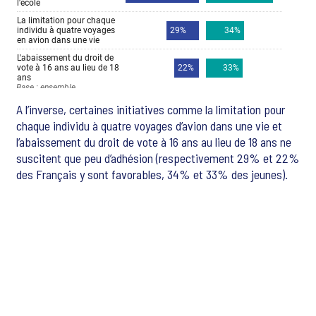
A l’inverse, certaines initiatives comme la limitation pour
chaque individu à quatre voyages d’avion dans une vie et
l’abaissement du droit de vote à 16 ans au lieu de 18 ans ne
suscitent que peu d’adhésion (respectivement 29% et 22%
des Français y sont favorables, 34% et 33% des jeunes).