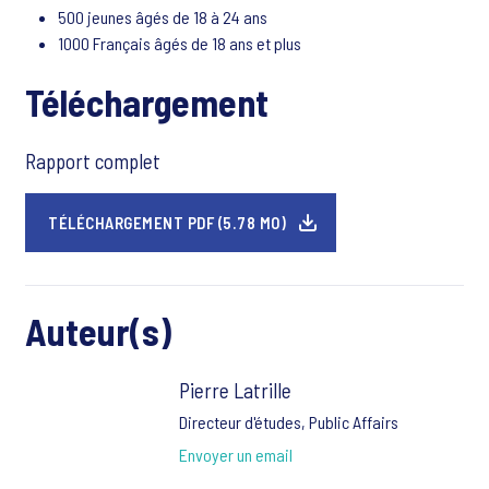
500 jeunes âgés de 18 à 24 ans
1000 Français âgés de 18 ans et plus
Téléchargement
Rapport complet
TÉLÉCHARGEMENT PDF (5.78 MO)
Auteur(s)
Pierre Latrille
Directeur d'études, Public Affairs
Envoyer un email