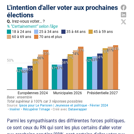
Parmi les sympathisants des différentes forces politiques,
ce sont ceux du RN qui sont les plus certains d'aller voter