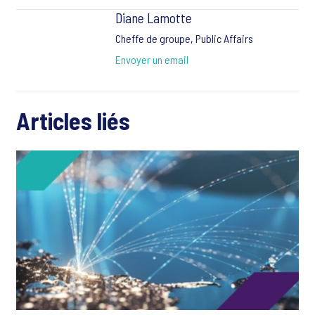
Diane Lamotte
Cheffe de groupe, Public Affairs
Envoyer un email
Articles liés