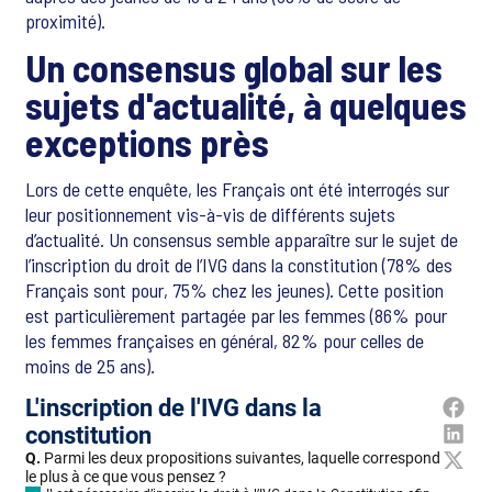
proximité).
Un consensus global sur les
sujets d'actualité, à quelques
exceptions près
Lors de cette enquête, les Français ont été interrogés sur
leur positionnement vis-à-vis de différents sujets
d’actualité. Un consensus semble apparaître sur le sujet de
l’inscription du droit de l’IVG dans la constitution (78% des
Français sont pour, 75% chez les jeunes). Cette position
est particulièrement partagée par les femmes (86% pour
les femmes françaises en général, 82% pour celles de
moins de 25 ans).