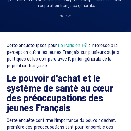
la population française générale.
25.02.24
Cette enquête Ipsos pour
Le Parisien
s’intéresse à la
perception qu’ont les jeunes Français sur plusieurs sujets
politiques et les compare avec l’opinion générale de la
population française.
Le pouvoir d'achat et le
système de santé au cœur
des préoccupations des
jeunes Français
Cette enquête confirme l’importance du pouvoir d’achat,
première des préoccupations tant pour l’ensemble des