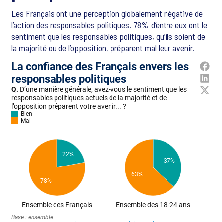
Les Français ont une perception globalement négative de
l’action des responsables politiques. 78% d’entre eux ont le
sentiment que les responsables politiques, qu’ils soient de
la majorité ou de l’opposition, préparent mal leur avenir.