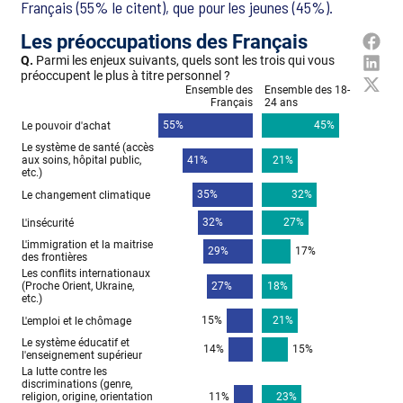
Français (55% le citent), que pour les jeunes (45%).