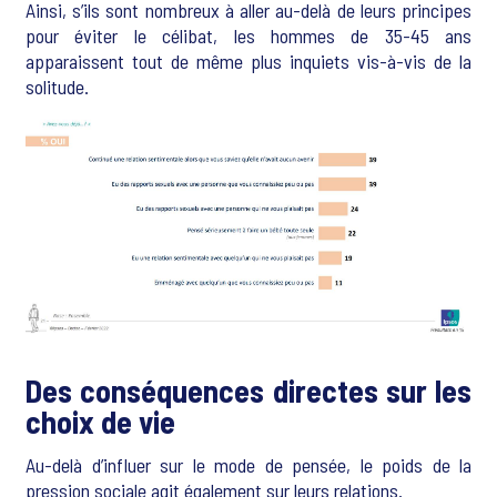
Ainsi, s’ils sont nombreux à aller au-delà de leurs principes
pour éviter le célibat, les hommes de 35-45 ans
apparaissent tout de même plus inquiets vis-à-vis de la
solitude.
Des conséquences directes sur les
choix de vie
Au-delà d’influer sur le mode de pensée, le poids de la
pression sociale agit également sur leurs relations.