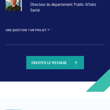
14 juillet.
Directeur du département Public Affairs
Santé
UNE QUESTION ? UN PROJET ?
*
*
ENVOYER LE MESSAGE
*