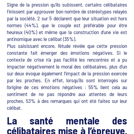
Signe de la pression qu’ils subissent, certains célibataires
finissent par approuver bon nombre de stéréotypes relayés
par la société. 2 sur 5 déclarent que leur situation est hors
normes (44%), que le couple est préférable pour être
heureux (40%) et même que la construction d’une vie est
antinomique avec le célibat (35%).
Plus saisissant encore, l’étude révèle que cette pression
constante fait émerger des émotions négatives. Si le
contexte de crise n’a pas facilité les rencontres et a pu
impacter négativement le moral des célibataires, plus d’un
sur deux évoque également l’impact de la pression exercée
par les proches. En effet, lorsqu’ils sont interrogés sur
l’origine de ces émotions négatives : 55% lient cela au
sentiment de ne pas répondre aux attentes de leurs
proches, 53% à des remarques qui ont été faites sur leur
célibat.
La santé mentale des
célibataires mise à l’épreuve.