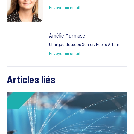
Envoyer un email
Amélie Marmuse
Chargée d'études Senior, Public Affairs
Envoyer un email
Articles liés