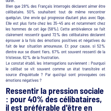
durer.
Bien que 28% des Français interrogés déclarent aimer être
célibataire, 50% souhaitent tout de même rencontrer
quelqu’un. Une envie qui progresse d’autant plus avec l’âge.
Elle est plus forte chez les 35-45 ans et notamment chez
les hommes de cet âge (58%). Cette ambivalence se fait
clairement ressentir quand 72% des célibataires déclarent
éprouver à la fois des émotions positives et négatives du
fait de leur situation amoureuse. Et pour cause, si 52%
d’entre eux se disent fiers, 67% ont souvent ressenti de la
tristesse, 62% de la frustration.
Le constat établi, les interrogations surviennent : Pourquoi
le célibat se vit souvent comme un état transitoire et
source d’inquiétude ? Par quoi/qui sont provoquées ces
émotions négatives ?
Ressentir la pression sociale
: pour 40% des célibataires,
il est préférable d'être en