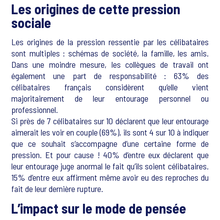
Les origines de cette pression
sociale
Les origines de la pression ressentie par les célibataires
sont multiples : schémas de société, la famille, les amis.
Dans une moindre mesure, les collègues de travail ont
également une part de responsabilité : 63% des
célibataires français considèrent qu’elle vient
majoritairement de leur entourage personnel ou
professionnel.
Si près de 7 célibataires sur 10 déclarent que leur entourage
aimerait les voir en couple (69%), ils sont 4 sur 10 à indiquer
que ce souhait s’accompagne d’une certaine forme de
pression. Et pour cause ! 40% d’entre eux déclarent que
leur entourage juge anormal le fait qu’ils soient célibataires.
15% d’entre eux affirment même avoir eu des reproches du
fait de leur dernière rupture.
L’impact sur le mode de pensée