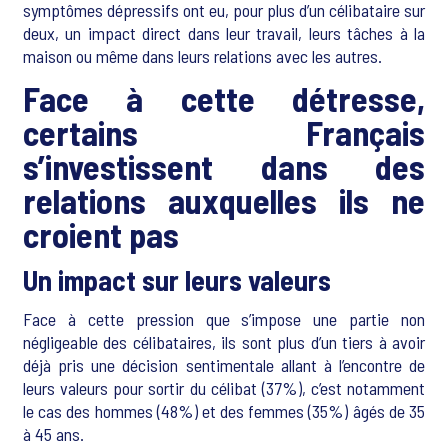
symptômes dépressifs ont eu, pour plus d’un célibataire sur
deux, un impact direct dans leur travail, leurs tâches à la
maison ou même dans leurs relations avec les autres.
Face à cette détresse,
certains Français
s’investissent dans des
relations auxquelles ils ne
croient pas
Un impact sur leurs valeurs
Face à cette pression que s’impose une partie non
négligeable des célibataires, ils sont plus d’un tiers à avoir
déjà pris une décision sentimentale allant à l’encontre de
leurs valeurs pour sortir du célibat (37%), c’est notamment
le cas des hommes (48%) et des femmes (35%) âgés de 35
à 45 ans.