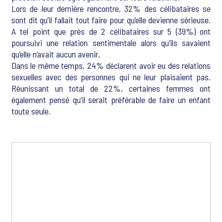
Lors de leur dernière rencontre, 32% des célibataires se
sont dit qu’il fallait tout faire pour qu’elle devienne sérieuse.
A tel point que près de 2 célibataires sur 5 (39%) ont
poursuivi une relation sentimentale alors qu’ils savaient
qu’elle n’avait aucun avenir.
Dans le même temps, 24% déclarent avoir eu des relations
sexuelles avec des personnes qui ne leur plaisaient pas.
Réunissant un total de 22%, certaines femmes ont
également pensé qu’il serait préférable de faire un enfant
toute seule.