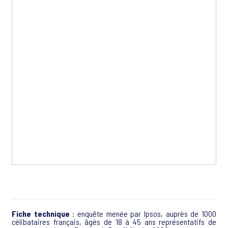
Fiche technique
: enquête menée par Ipsos, auprès de 1000
célibataires français, âgés de 18 à 45 ans représentatifs de