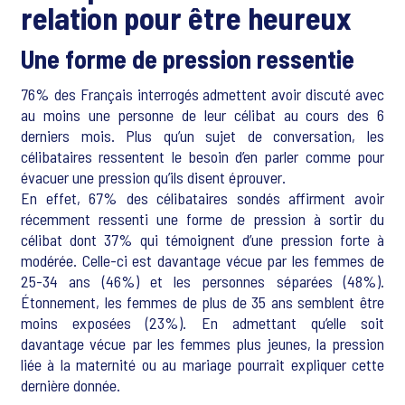
relation pour être heureux
Une forme de pression ressentie
76% des Français interrogés admettent avoir discuté avec
au moins une personne de leur célibat au cours des 6
derniers mois. Plus qu’un sujet de conversation, les
célibataires ressentent le besoin d’en parler comme pour
évacuer une pression qu’ils disent éprouver.
En effet, 67% des célibataires sondés affirment avoir
récemment ressenti une forme de pression à sortir du
célibat dont 37% qui témoignent d’une pression forte à
modérée. Celle-ci est davantage vécue par les femmes de
25-34 ans (46%) et les personnes séparées (48%).
Étonnement, les femmes de plus de 35 ans semblent être
moins exposées (23%). En admettant qu’elle soit
davantage vécue par les femmes plus jeunes, la pression
liée à la maternité ou au mariage pourrait expliquer cette
dernière donnée.