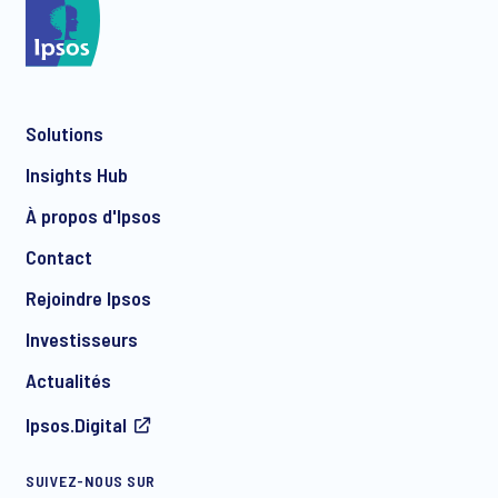
*
Solutions
*
Insights Hub
À propos d'Ipsos
Contact
*
Rejoindre Ipsos
Investisseurs
Actualités
Ipsos.Digital
SUIVEZ-NOUS SUR