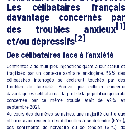
Les célibataires français
davantage concernés par
[1]
des troubles anxieux
[2]
et/ou dépressifs
Des célibataires face à l’anxiété
Confrontés à de multiples injonctions quant à leur statut et
fragilisés par un contexte sanitaire anxiogène, 56% des
célibataires interrogés se déclarent touchés par des
troubles de l’anxiété. Preuve que celle-ci concerne
davantage les célibataires : la part de la population générale
concernée par ce même trouble était de 42% en
septembre 2021.
Au cours des dernières semaines, une majorité d’entre eux
affirme avoir ressenti des difficultés à se détendre (64%),
des sentiments de nervosité ou de tension (61%), de