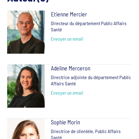
Etienne Mercier
Directeur du département Public Affairs
Santé
Envoyer un email
Adeline Merceron
Directrice adjointe du département Public
Affairs Santé
Envoyer un email
Sophie Morin
Directrice de clientèle, Public Affairs
Santé