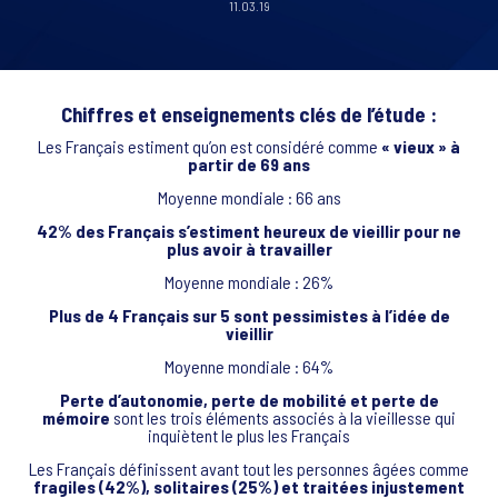
11.03.19
Chiffres et enseignements clés de l’étude :
Les Français estiment qu’on est considéré comme
« vieux » à
partir de 69 ans
Moyenne mondiale : 66 ans
42% des Français s’estiment heureux de vieillir pour ne
plus avoir à travailler
Moyenne mondiale : 26%
Plus de 4 Français sur 5 sont pessimistes à l’idée de
vieillir
Moyenne mondiale : 64%
Perte d’autonomie, perte de mobilité et perte de
mémoire
sont les trois éléments associés à la vieillesse qui
inquiètent le plus les Français
Les Français définissent avant tout les personnes âgées comme
fragiles (42%), solitaires (25%) et traitées injustement