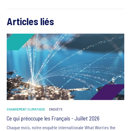
Articles liés
CHANGEMENT CLIMATIQUE
ENQUÊTE
Ce qui préoccupe les Français - Juillet 2026
Chaque mois, notre enquête internationale What Worries the