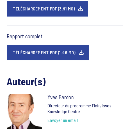
TÉLÉCHARGEMENT PDF (3.91 MO)
Rapport complet
TÉLÉCHARGEMENT PDF (1.46 MO)
Auteur(s)
Yves Bardon
Directeur du programme Flair, Ipsos
Knowledge Centre
Envoyer un email