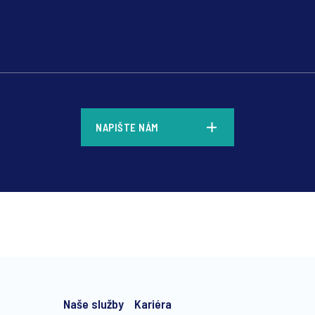
*
NAPIŠTE NÁM
*
Naše služby
Kariéra