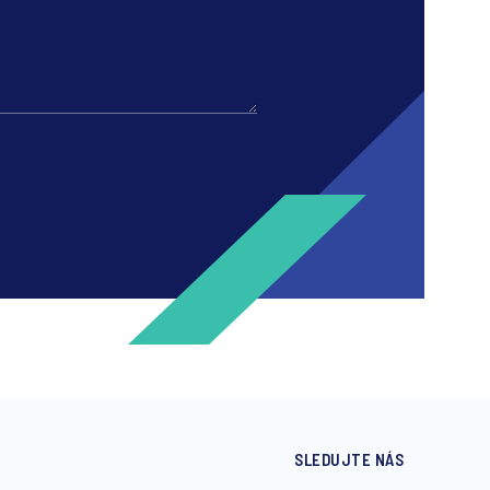
SLEDUJTE NÁS