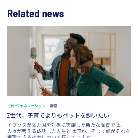
Related news
世代/ジェネレーション
調査
Z世代、子育てよりもペットを飼いたい
イプソスが30カ国を対象に実施した新たな調査では、
人々が考える成功した人生とは何か、そして誰がそれを
実現できるのかについて探っています。