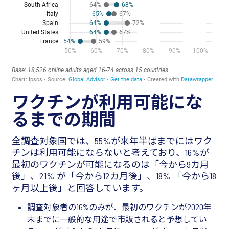
ワクチンが利用可能にな
るまでの期間
全調査対象国では、55%が来年半ばまでにはワク
チンは利用可能にならないと考えており、16%が
最初のワクチンが可能になるのは「今から9カ月
後」、21% が「今から12カ月後」、18% 「今から18
ヶ月以上後」と回答しています。
調査対象者の16%のみが、最初のワクチンが2020年
末までに一般的な用途で市販されると予想してい