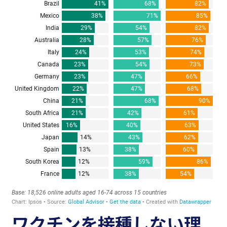
ワクチンを接種しない理