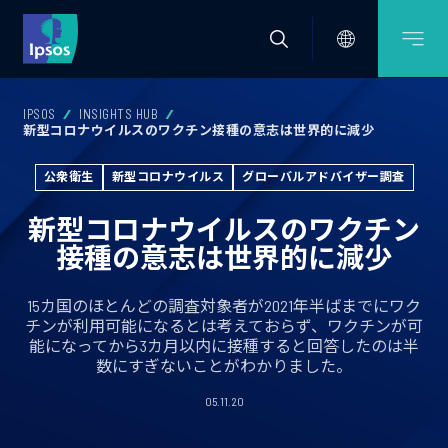
IPSOS
INSIGHTS HUB
新型コロナウイルスのワクチン接種の意志は世界的に減少
公衆衛生
新型コロナウイルス
グローバルアドバイザー調査
新型コロナウイルスのワクチン
接種の意志は世界的に減少
15カ国のほとんどの調査対象者が2021年半ばまでにワク
チンが利用可能になるとは考えておらず、ワクチンが可
能になってから3カ月以内に接種すると回答したのは半
数にすぎないことがわかりました。
05.11.20