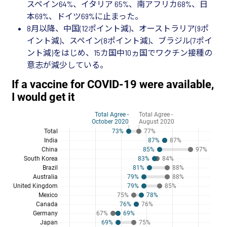
スペイン64%、イタリア 65%、南アフリカ68%、日
本69%、ドイツ69%に止まった。
8月以降、中国(12ポイント減)、オーストラリア(9ポ
イント減)、スペイン(8ポイント減)、ブラジル(7ポイ
ント減)をはじめ、15カ国中10ヵ国でワクチン接種の
意志が減少している。