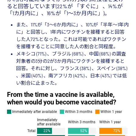
ると回答しています(22%が 「すぐに」 、14%が
「1カ月内に」、16%が「1～3か月内に」)。
また、11%が「3～6か月内に」、10%が「半年～1年内
に」と回答し、1年内にワクチンを接種すると回答
した人72%となった。これは可能であればワクチン
を接種することに同意した人の割合と同程度。
メキシコ (71%) 、ブラジル (68%) 、中国 (68%) の調査
対象者の3分の2が3か月内にワクチンを接種すると
回答。それに対し、フランス (38%) 、スペイン (38%)
、米国 (40%) 、南アフリカ (42%) 、日本 (43%) では低
い割合に止まった。