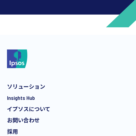
*
*
ソリューション
*
Insights Hub
イプソスについて
お問い合わせ
*
採用