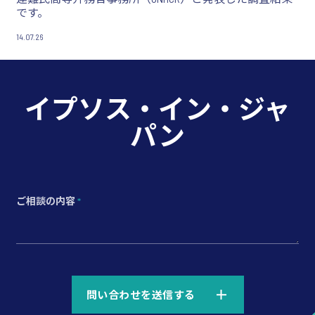
です。
14.07.26
イプソス・イン・ジャ
パン
ご相談の内容
*
*
問い合わせを送信する