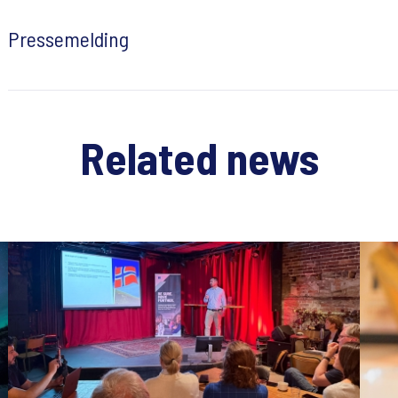
Pressemelding
Related news