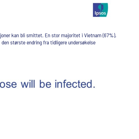
joner kan bli smittet. En stor majoritet i Vietnam (67%),
 den største endring fra tidligere undersøkelse