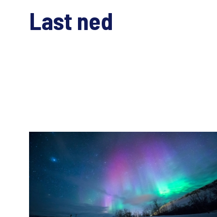
Last ned