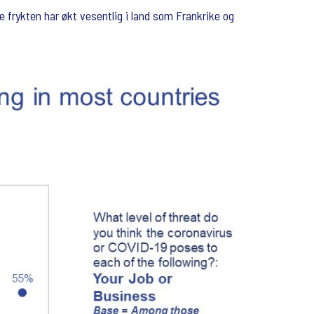
frykten har økt vesentlig i land som Frankrike og