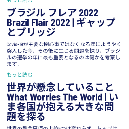
もっと読む
ブラジル フレア 2022
Brazil Flair 2022 |
ギャップ
とブリッジ
Covid-19が主要な関心事ではなくなる年にようやく
突入した今、その後に生じる問題を探り、ブラジ
ルの選挙の年に最も重要となるのは何かを考察し
ます。
もっと読む
世界が懸念していること
What Worries The World |
い
ま各国が抱える大きな問
題を探る
世界の懸念事項の上位5つは変わらず、トップは