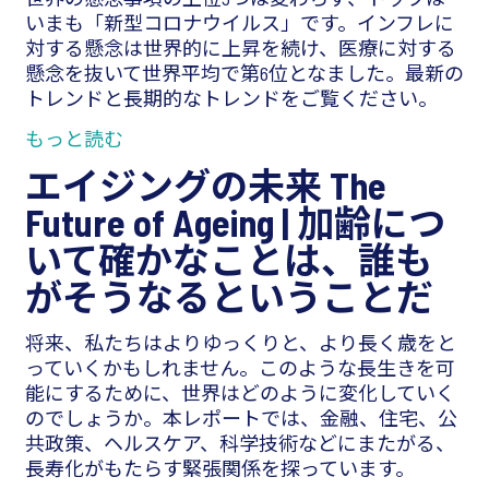
いまも「新型コロナウイルス」です。インフレに
対する懸念は世界的に上昇を続け、医療に対する
懸念を抜いて世界平均で第6位となました。最新の
トレンドと長期的なトレンドをご覧ください。
もっと読む
エイジングの未来 The
Future of Ageing |
加齢につ
いて確かなことは、誰も
がそうなるということだ
将来、私たちはよりゆっくりと、より長く歳をと
っていくかもしれません。このような長生きを可
能にするために、世界はどのように変化していく
のでしょうか。本レポートでは、金融、住宅、公
共政策、ヘルスケア、科学技術などにまたがる、
長寿化がもたらす緊張関係を探っています。