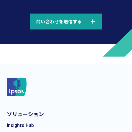
*
問い合わせを送信する
*
*
ソリューション
*
Insights Hub