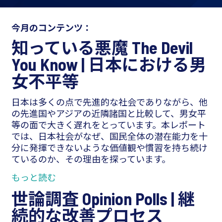
今月のコンテンツ：
知っている悪魔 The Devil
You Know |
日本における男
女不平等
日本は多くの点で先進的な社会でありながら、他
の先進国やアジアの近隣諸国と比較して、男女平
等の面で大きく遅れをとっています。本レポート
では、日本社会がなぜ、国民全体の潜在能力を十
分に発揮できないような価値観や慣習を持ち続け
ているのか、その理由を探っています。
もっと読む
世論調査 Opinion Polls |
継
続的な改善プロセス