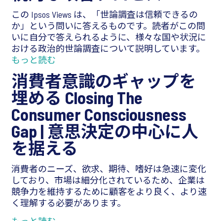
この Ipsos Views は、「世論調査は信頼できるの
か」という問いに答えるものです。読者がこの問
いに自分で答えられるように、様々な国や状況に
おける政治的世論調査について説明しています。
もっと読む
消費者意識のギャップを
埋める Closing The
Consumer Consciousness
Gap |
意思決定の中心に人
を据える
消費者のニーズ、欲求、期待、嗜好は急速に変化
しており、市場は細分化されているため、企業は
競争力を維持するために顧客をより良く、より速
く理解する必要があります。