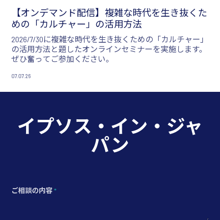
【オンデマンド配信】複雑な時代を生き抜くた
めの「カルチャー」の活用方法
2026/7/30に複雑な時代を生き抜くための「カルチャー」
の活用方法と題したオンラインセミナーを実施します。
ぜひ奮ってご参加ください。
07.07.26
イプソス・イン・ジャ
パン
ご相談の内容
*